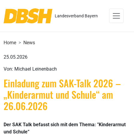
Landesverband Bayern
Home
News
25.05.2026
Von: Michael Leinenbach
Einladung zum SAK-Talk 2026 –
„Kinderarmut und Schule“ am
26.06.2026
Der SAK Talk befasst sich mit dem Thema: "Kinderarmut
und Schule“