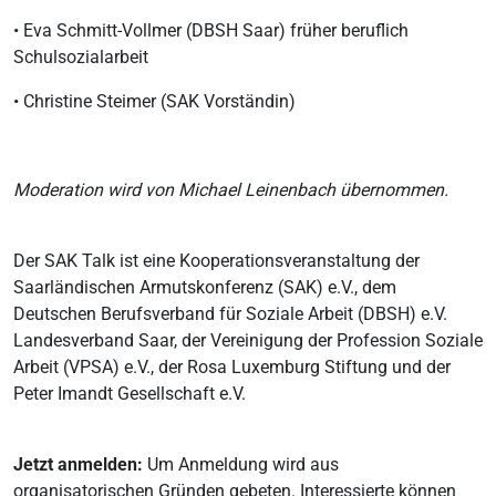
• Eva Schmitt-Vollmer (DBSH Saar) früher beruflich
Schulsozialarbeit
• Christine Steimer (SAK Vorständin)
Moderation wird von Michael Leinenbach übernommen.
Der SAK Talk ist eine Kooperationsveranstaltung der
Saarländischen Armutskonferenz (SAK) e.V., dem
Deutschen Berufsverband für Soziale Arbeit (DBSH) e.V.
Landesverband Saar, der Vereinigung der Profession Soziale
Arbeit (VPSA) e.V., der Rosa Luxemburg Stiftung und der
Peter Imandt Gesellschaft e.V.
Jetzt anmelden:
Um Anmeldung wird aus
organisatorischen Gründen gebeten. Interessierte können