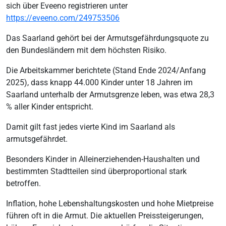
sich über Eveeno registrieren unter
https://eveeno.com/249753506
Das Saarland gehört bei der Armutsgefährdungsquote zu
den Bundesländern mit dem höchsten Risiko.
Die Arbeitskammer berichtete (Stand Ende 2024/Anfang
2025), dass knapp 44.000 Kinder unter 18 Jahren im
Saarland unterhalb der Armutsgrenze leben, was etwa 28,3
% aller Kinder entspricht.
Damit gilt fast jedes vierte Kind im Saarland als
armutsgefährdet.
Besonders Kinder in Alleinerziehenden-Haushalten und
bestimmten Stadtteilen sind überproportional stark
betroffen.
Inflation, hohe Lebenshaltungskosten und hohe Mietpreise
führen oft in die Armut. Die aktuellen Preissteigerungen,