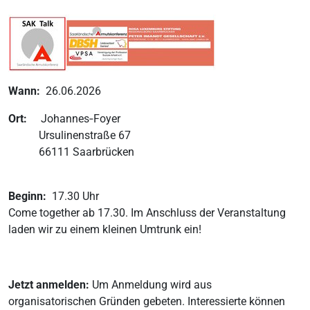
Wann:
26.06.2026
Ort:
Johannes‑Foyer
Ursulinenstraße 67
66111 Saarbrücken
Beginn:
17.30 Uhr
Come together ab 17.30. Im Anschluss der Veranstaltung
laden wir zu einem kleinen Umtrunk ein!
Jetzt anmelden:
Um Anmeldung wird aus
organisatorischen Gründen gebeten. Interessierte können