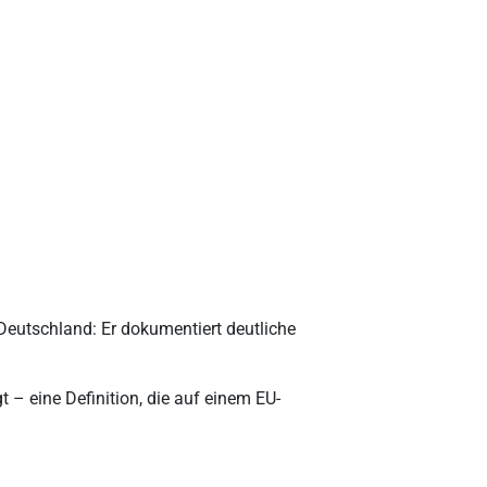
Deutschland: Er dokumentiert deutliche
 – eine Definition, die auf einem EU-