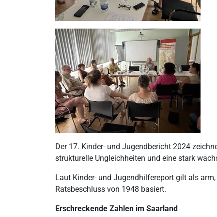
Der 17. Kinder- und Jugendbericht 2024 zeichne
strukturelle Ungleichheiten und eine stark wa
Laut Kinder- und Jugendhilfereport gilt als ar
Ratsbeschluss von 1948 basiert.
Erschreckende Zahlen im Saarland