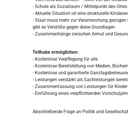
- Schule als Sozialraum / Mittelpunkt des Ortes
- Aktuelle Situation ist eine strukturelle Kinde
- Staat muss mehr zur Verantwortung gezogen we
gibt es Verstöße gegen diese Grundlagen.
- Zusammenhänge zwischen Armut und Gesundh
Teilhabe ermöglichen:
- Kostenlose Verpflegung für alle
- Kostenlose Bereitstellung von Medien, Büchern
- Kostenlose und garantierte Ganztagsbetreuung
- Leistungen verstärkt als Sachleistungen bere
- Zusammenfassung von Leistungen für Kinder
- Einführung eines verpflichtenden Vorschuljah
Abschließende Frage an Politik und Gesellschaf