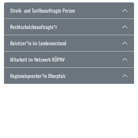
Streik- und Tarifbeauftragte Person
Rechtschutzbeauftragte*r
Beisitzer*in im Landesvorstand
Mitarbeit im Netzwerk KÖPNV
Regionalsprecher*in Oberpfalz