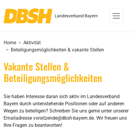
Landesverband Bayern
Home
Aktivität
Beteiligungsmöglichkeiten & vakante Stellen
Vakante Stellen &
Beteiligungsmöglichkeiten
Sie haben Interesse daran sich aktiv im Landesverband
Bayern durch untenstehende Positionen oder auf anderen
Wegen zu beteiligen? Schreiben Sie uns gerne unter unserer
Emailadresse vorsitzende@dbsh-bayern.de. Wir freuen uns
Ihre Fragen zu beantworten!