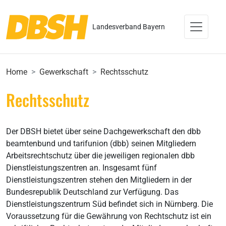
Landesverband Bayern
Home
Gewerkschaft
Rechtsschutz
Rechtsschutz
Der DBSH bietet über seine Dachgewerkschaft den dbb
beamtenbund und tarifunion (dbb) seinen Mitgliedern
Arbeitsrechtschutz über die jeweiligen regionalen dbb
Dienstleistungszentren an. Insgesamt fünf
Dienstleistungszentren stehen den Mitgliedern in der
Bundesrepublik Deutschland zur Verfügung. Das
Dienstleistungszentrum Süd befindet sich in Nürnberg. Die
Voraussetzung für die Gewährung von Rechtschutz ist ein