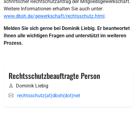
schriftlicher Rechtschutzantrag der Mitgliedsgewerkschaft.
Weitere Informationen erhalten Sie auch unter:
www.dbsh.de/gewerkschaft/rechtsschutz.html
.
Melden Sie sich gerne bei Dominik Liebig. Er beantwortet
Ihnen alle wichtigen Fragen und unterstützt im weiteren
Prozess.
Rechtsschutzbeauftragte Person
Dominik Liebig
rechtsschutz(at)dbsh(dot)net