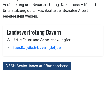
Veränderung und Neuausrichtung. Dazu muss Hilfe und
Unterstützung durch Fachkräfte der Sozialen Arbeit
bereitgestellt werden.
Landesvertretung Bayern
Ulrike Faust und Anneliese Jungfer
faust(at)dbsh-bayern(dot)de
DBSH Senior*innen auf Bundesebene