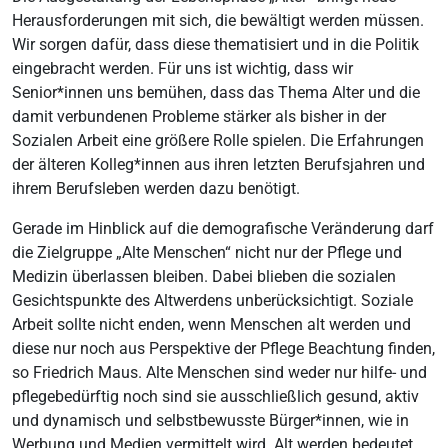
Herausforderungen mit sich, die bewältigt werden müssen.
Wir sorgen dafür, dass diese thematisiert und in die Politik
eingebracht werden. Für uns ist wichtig, dass wir
Senior*innen uns bemühen, dass das Thema Alter und die
damit verbundenen Probleme stärker als bisher in der
Sozialen Arbeit eine größere Rolle spielen. Die Erfahrungen
der älteren Kolleg*innen aus ihren letzten Berufsjahren und
ihrem Berufsleben werden dazu benötigt.
Gerade im Hinblick auf die demografische Veränderung darf
die Zielgruppe „Alte Menschen“ nicht nur der Pflege und
Medizin überlassen bleiben. Dabei blieben die sozialen
Gesichtspunkte des Altwerdens unberücksichtigt. Soziale
Arbeit sollte nicht enden, wenn Menschen alt werden und
diese nur noch aus Perspektive der Pflege Beachtung finden,
so Friedrich Maus. Alte Menschen sind weder nur hilfe- und
pflegebedürftig noch sind sie ausschließlich gesund, aktiv
und dynamisch und selbstbewusste Bürger*innen, wie in
Werbung und Medien vermittelt wird. Alt werden bedeutet