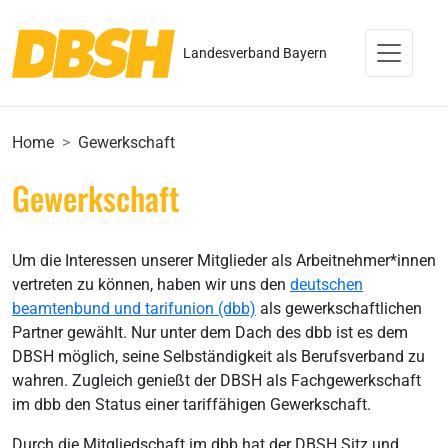
Landesverband Bayern
Home
Gewerkschaft
Gewerkschaft
Um die Interessen unserer Mitglieder als Arbeitnehmer*innen
vertreten zu können, haben wir uns den
deutschen
beamtenbund und tarifunion (dbb)
als gewerkschaftlichen
Partner gewählt. Nur unter dem Dach des dbb ist es dem
DBSH möglich, seine Selbständigkeit als Berufsverband zu
wahren. Zugleich genießt der DBSH als Fachgewerkschaft
im dbb den Status einer tariffähigen Gewerkschaft.
Durch die Mitgliedschaft im dbb hat der DBSH Sitz und