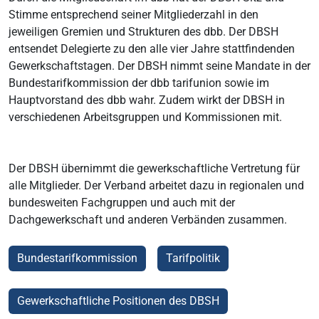
Stimme entsprechend seiner Mitgliederzahl in den
jeweiligen Gremien und Strukturen des dbb. Der DBSH
entsendet Delegierte zu den alle vier Jahre stattfindenden
Gewerkschaftstagen. Der DBSH nimmt seine Mandate in der
Bundestarifkommission der dbb tarifunion sowie im
Hauptvorstand des dbb wahr. Zudem wirkt der DBSH in
verschiedenen Arbeitsgruppen und Kommissionen mit.
Der DBSH übernimmt die gewerkschaftliche Vertretung für
alle Mitglieder. Der Verband arbeitet dazu in regionalen und
bundesweiten Fachgruppen und auch mit der
Dachgewerkschaft und anderen Verbänden zusammen.
Bundestarifkommission
Tarifpolitik
Gewerkschaftliche Positionen des DBSH