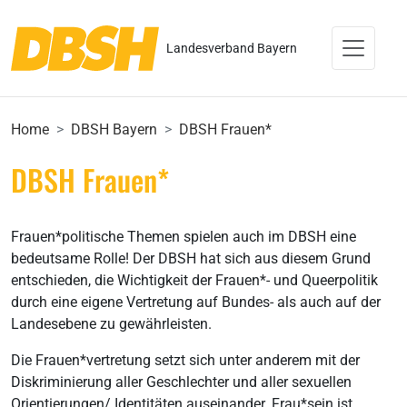
Landesverband Bayern
Home
DBSH Bayern
DBSH Frauen*
DBSH Frauen*
Frauen*politische Themen spielen auch im DBSH eine
bedeutsame Rolle! Der DBSH hat sich aus diesem Grund
entschieden, die Wichtigkeit der Frauen*- und Queerpolitik
durch eine eigene Vertretung auf Bundes- als auch auf der
Landesebene zu gewährleisten.
Die Frauen*vertretung setzt sich unter anderem mit der
Diskriminierung aller Geschlechter und aller sexuellen
Orientierungen/ Identitäten auseinander. Frau*sein ist