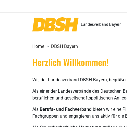
Landesverband Bayern
Home
DBSH Bayern
Herzlich Willkommen!
Wir, der Landesverband DBSH-Bayern, begrüßen
Als einer der Landesverbände des Deutschen Beru
beruflichen und gesellschaftspolitischen Anlieg
Als
Berufs- und Fachverband
bieten wir eine 
Fachgruppen und engagieren uns aktiv für die B