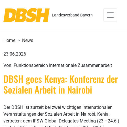
Landesverband Bayern
Home
News
23.06.2026
Von: Funktionsbereich Internationale Zusammenarbeit
DBSH goes Kenya: Konferenz der
Sozialen Arbeit in Nairobi
Der DBSH ist zurzeit bei zwei wichtigen internationalen
Veranstaltungen der Sozialen Arbeit in Nairobi, Kenia,
vertreten: dem IFSW Global Delegates Meeting (23.–24.6.)