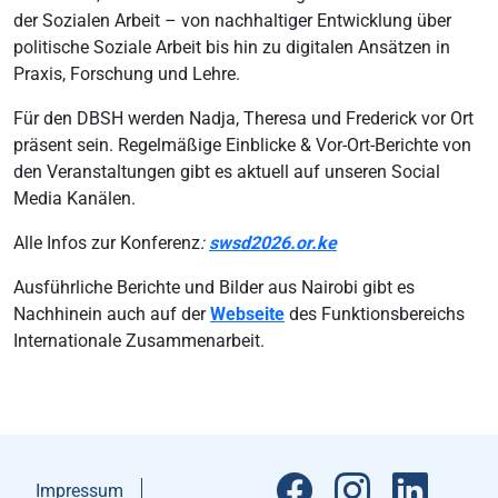
der Sozialen Arbeit – von nachhaltiger Entwicklung über
politische Soziale Arbeit bis hin zu digitalen Ansätzen in
Praxis, Forschung und Lehre.
Für den DBSH werden Nadja, Theresa und Frederick vor Ort
präsent sein. Regelmäßige Einblicke & Vor-Ort-Berichte von
den Veranstaltungen gibt es aktuell auf unseren Social
Media Kanälen.
Alle Infos zur Konferenz
:
swsd2026.or.ke
Ausführliche Berichte und Bilder aus Nairobi gibt es
Nachhinein auch auf der
Webseite
des Funktionsbereichs
Internationale Zusammenarbeit.
Impressum