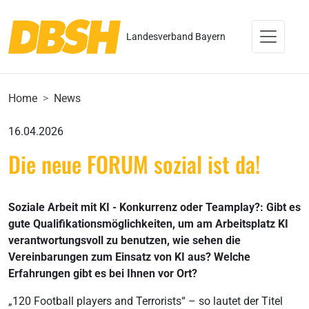
Landesverband Bayern
Home
News
16.04.2026
Die neue FORUM sozial ist da!
Soziale Arbeit mit KI - Konkurrenz oder Teamplay?: Gibt es
gute Qualifikationsmöglichkeiten, um am Arbeitsplatz KI
verantwortungsvoll zu benutzen, wie sehen die
Vereinbarungen zum Einsatz von KI aus? Welche
Erfahrungen gibt es bei Ihnen vor Ort?
„120 Football players and Terrorists“ – so lautet der Titel