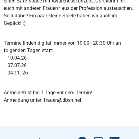
einen Safe Space mit Awarenesskonzept. Dort könnt ihr
euch mit anderen Frauen* aus der Profession austauschen.
Seid dabei! Ein paar kleine Spiele haben wir auch im
Gepäck! :)
Termine finden digital immer von 19:00 - 20:30 Uhr an
folgenden Tagen statt:
10.04.26
07.07.26
04.11. 26
Anmeldefrist bis 7 Tage vor dem Termin!
Anmeldung unter: frauen@dbsh.net