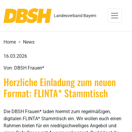
Landesverband Bayern
Home
News
16.03.2026
Von: DBSH Frauen*
Herzliche Einladung zum neuen
Format: FLINTA* Stammtisch
Die DBSH Frauen* laden hiermit zum regelmäßigen,
digitalen FLINTA* Stammtisch ein. Wir wollen euch einen
Rahmen bieten für ein niedrigschwelliges Angebot und