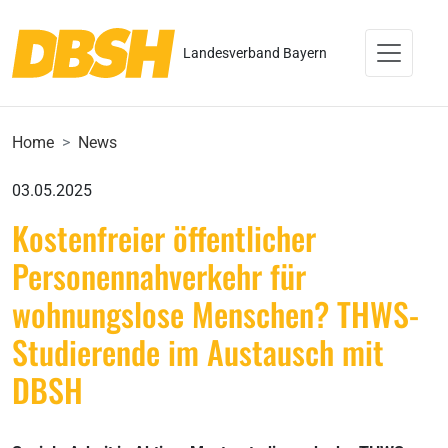
Landesverband Bayern
Home
News
03.05.2025
Kostenfreier öffentlicher
Personennahverkehr für
wohnungslose Menschen? THWS-
Studierende im Austausch mit
DBSH