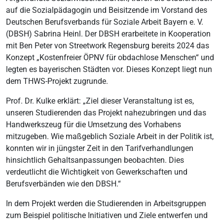
auf die Sozialpädagogin und Beisitzende im Vorstand des
Deutschen Berufsverbands für Soziale Arbeit Bayern e. V.
(DBSH) Sabrina Heinl. Der DBSH erarbeitete in Kooperation
mit Ben Peter von Streetwork Regensburg bereits 2024 das
Konzept „Kostenfreier ÖPNV für obdachlose Menschen“ und
legten es bayerischen Städten vor. Dieses Konzept liegt nun
dem THWS-Projekt zugrunde.
Prof. Dr. Kulke erklärt: „Ziel dieser Veranstaltung ist es,
unseren Studierenden das Projekt nahezubringen und das
Handwerkszeug für die Umsetzung des Vorhabens
mitzugeben. Wie maßgeblich Soziale Arbeit in der Politik ist,
konnten wir in jüngster Zeit in den Tarifverhandlungen
hinsichtlich Gehaltsanpassungen beobachten. Dies
verdeutlicht die Wichtigkeit von Gewerkschaften und
Berufsverbänden wie den DBSH.“
In dem Projekt werden die Studierenden in Arbeitsgruppen
zum Beispiel politische Initiativen und Ziele entwerfen und