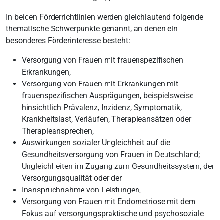
In beiden Förderrichtlinien werden gleichlautend folgende
thematische Schwerpunkte genannt, an denen ein
besonderes Förderinteresse besteht:
Versorgung von Frauen mit frauenspezifischen
Erkrankungen,
Versorgung von Frauen mit Erkrankungen mit
frauenspezifischen Ausprägungen, beispielsweise
hinsichtlich Prävalenz, Inzidenz, Symptomatik,
Krankheitslast, Verläufen, Therapieansätzen oder
Therapieansprechen,
Auswirkungen sozialer Ungleichheit auf die
Gesundheitsversorgung von Frauen in Deutschland;
Ungleichheiten im Zugang zum Gesundheitssystem, der
Versorgungsqualität oder der
Inanspruchnahme von Leistungen,
Versorgung von Frauen mit Endometriose mit dem
Fokus auf versorgungspraktische und psychosoziale