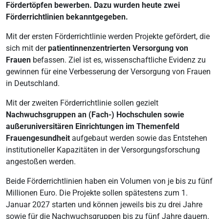
Fördertöpfen bewerben. Dazu wurden heute zwei
Förderrichtlinien bekanntgegeben.
Mit der ersten Förderrichtlinie werden Projekte gefördert, die
sich mit der
patientinnenzentrierten Versorgung von
Frauen
befassen. Ziel ist es, wissenschaftliche Evidenz zu
gewinnen für eine Verbesserung der Versorgung von Frauen
in Deutschland.
Mit der zweiten Förderrichtlinie sollen gezielt
Nachwuchsgruppen an (Fach-) Hochschulen sowie
außeruniversitären Einrichtungen im Themenfeld
Frauengesundheit
aufgebaut werden sowie das Entstehen
institutioneller Kapazitäten in der Versorgungsforschung
angestoßen werden.
Beide Förderrichtlinien haben ein Volumen von je bis zu fünf
Millionen Euro. Die Projekte sollen spätestens zum 1.
Januar 2027 starten und können jeweils bis zu drei Jahre
sowie für die Nachwuchsgruppen bis zu fünf Jahre dauern.