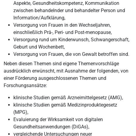
Aspekte, Gesundheitskompetenz, Kommunikation
zwischen behandelnder und behandelter Person und
Information/Aufklärung,
Versorgung von Frauen in den Wechseljahren,
einschließlich Prä-, Peri- und Post-menopause,
Versorgung rund um Kinderwunsch, Schwangerschaft,
Geburt und Wochenbett,
Versorgung von Frauen, die von Gewalt betroffen sind.
Neben diesen Themen sind eigene Themenvorschläge
ausdrücklich erwünscht, mit Ausnahme der folgenden, von
einer Förderung ausgeschlossenen Themen und
Forschungsansätze:
klinische Studien gemäß Arzneimittelgesetz (AMG),
klinische Studien gemäß Medizinproduktegesetz
(MPG),
Evaluierung der Wirksamkeit von digitalen
Gesundheitsanwendungen (DiGAs),
vergleichende Untersuchungen neuer