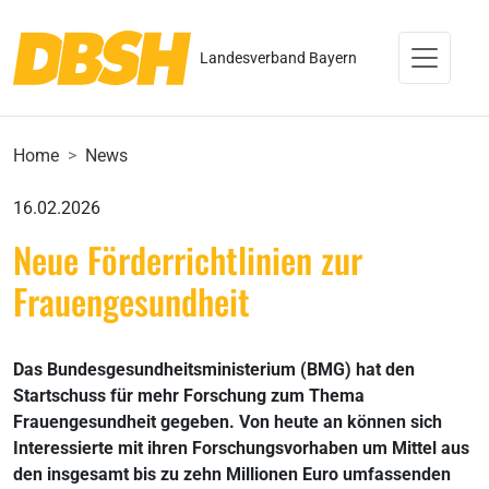
Landesverband Bayern
Home
News
16.02.2026
Neue Förderrichtlinien zur
Frauengesundheit
Das Bundesgesundheitsministerium (BMG) hat den
Startschuss für mehr Forschung zum Thema
Frauengesundheit gegeben. Von heute an können sich
Interessierte mit ihren Forschungsvorhaben um Mittel aus
den insgesamt bis zu zehn Millionen Euro umfassenden