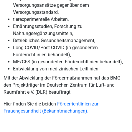
Versorgungsansätze gegenüber dem
Versorgungsstandard,
tierexperimentelle Arbeiten,
Ernährungsstudien, Forschung zu
Nahrungsergänzungsmitteln,
Betriebliches Gesundheitsmanagement,
Long COVID/Post COVID (in gesonderten
Förderrichtlinien behandelt),
ME/CFS (in gesonderten Förderrichtlinien behandelt),
Entwicklung von medizinischen Leitlinien.
Mit der Abwicklung der Fördermaßnahmen hat das BMG
den Projektträger im Deutschen Zentrum für Luft- und
Raumfahrt e.V. (DLR) beauftragt.
Hier finden Sie die beiden
Förderrichtlinien zur
Frauengesundheit (Bekanntmachungen).