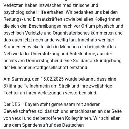
Verletzten haben inzwischen medizinische und
psychologische Hilfe erhalten. Wir bedanken uns bei den
Rettungs- und Einsatzkräften sowie bei allen Kolleg*innen,
die sich den Beschreibungen nach vor Ort um physisch und
psychisch Verletzte und Organisatorisches kümmerten und
das auch jetzt noch anderweitig tun. Innerhalb weniger
Stunden entwickelte sich in München ein beispielhaftes
Netzwerk der Unterstützung und Anteilnahme, aus der
bereits am Donnerstagabend eine Solidaritätskundgebung
der Münchner Stadtgesellschaft entstand.
Am Samstag, den 15.02.2025 wurde bekannt, dass eine
37jährige Teilnehmerin am Streik und ihre zweijährige
Tochter an ihren Verletzungen verstorben sind.
Der DBSH Bayern steht gemeinsam mit anderen
Gewerkschaften solidarisch und entschlossen an der Seite
von ver.di und der betroffenen Kolleg*innen. Wir schließen
uns dem Spendenaufruf des Deutschen