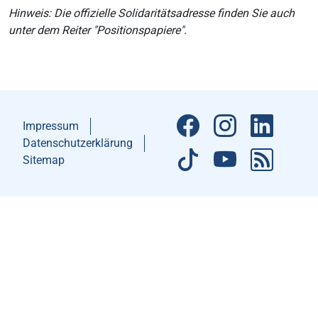
Hinweis: Die offizielle Solidaritätsadresse finden Sie auch
unter dem Reiter "Positionspapiere".
Impressum
Datenschutzerklärung
Sitemap