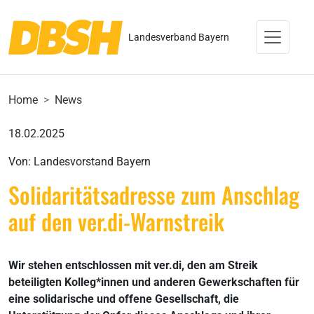
Landesverband Bayern
Home
News
18.02.2025
Von: Landesvorstand Bayern
Solidaritätsadresse zum Anschlag
auf den ver.di-Warnstreik
Wir stehen entschlossen mit ver.di, den am Streik
beteiligten Kolleg*innen und anderen Gewerkschaften für
eine solidarische und offene Gesellschaft, die