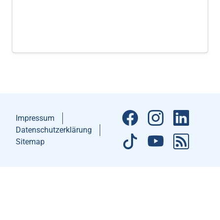
Impressum
Datenschutzerklärung
Sitemap