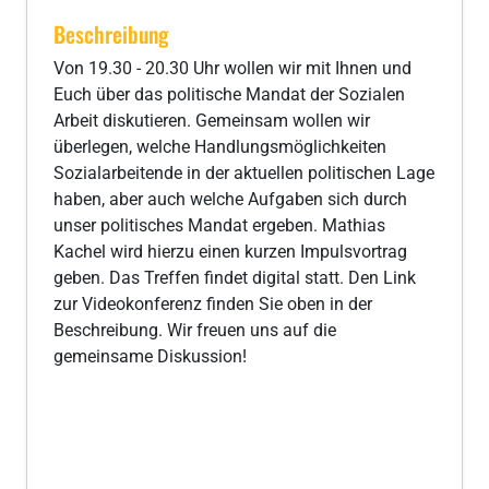
Beschreibung
Von 19.30 - 20.30 Uhr wollen wir mit Ihnen und
Euch über das politische Mandat der Sozialen
Arbeit diskutieren. Gemeinsam wollen wir
überlegen, welche Handlungsmöglichkeiten
Sozialarbeitende in der aktuellen politischen Lage
haben, aber auch welche Aufgaben sich durch
unser politisches Mandat ergeben. Mathias
Kachel wird hierzu einen kurzen Impulsvortrag
geben. Das Treffen findet digital statt. Den Link
zur Videokonferenz finden Sie oben in der
Beschreibung. Wir freuen uns auf die
gemeinsame Diskussion!